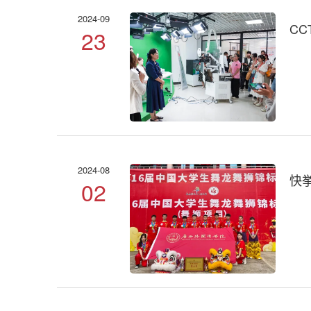
2024-09
C
23
2024-08
快
02