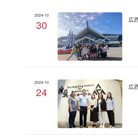
2024-10
広
30
2024-10
広
24