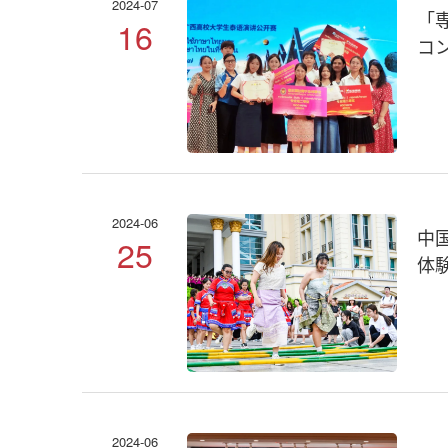
2024-07
「
16
コ
2024-06
中
25
体
2024-06